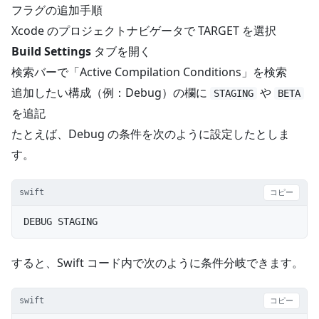
フラグの追加手順
Xcode のプロジェクトナビゲータで TARGET を選択
Build Settings
タブを開く
検索バーで「Active Compilation Conditions」を検索
追加したい構成（例：Debug）の欄に
や
STAGING
BETA
を追記
たとえば、Debug の条件を次のように設定したとしま
す。
swift
コピー
DEBUG STAGING
すると、Swift コード内で次のように条件分岐できます。
swift
コピー