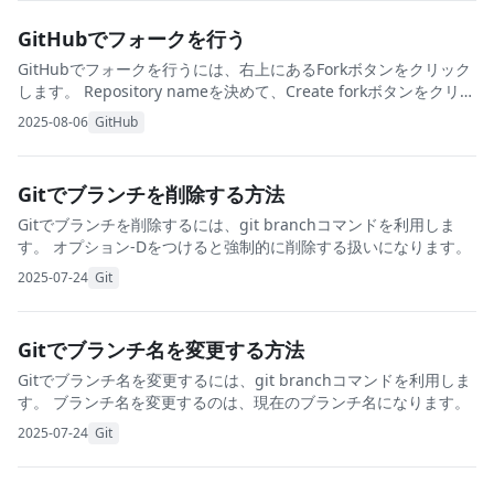
GitHubでフォークを行う
GitHubでフォークを行うには、右上にあるForkボタンをクリック
します。 Repository nameを決めて、Create forkボタンをクリッ
クします。 フォークが開始されるので待ちます。 自身のレポジト
2025-08-06
GitHub
リに
Gitでブランチを削除する方法
Gitでブランチを削除するには、git branchコマンドを利用しま
す。 オプション-Dをつけると強制的に削除する扱いになります。
2025-07-24
Git
Gitでブランチ名を変更する方法
Gitでブランチ名を変更するには、git branchコマンドを利用しま
す。 ブランチ名を変更するのは、現在のブランチ名になります。
2025-07-24
Git