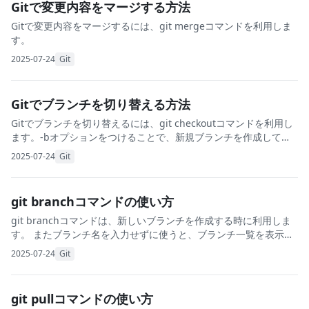
Gitで変更内容をマージする方法
Gitで変更内容をマージするには、git mergeコマンドを利用しま
す。
2025-07-24
Git
Gitでブランチを切り替える方法
Gitでブランチを切り替えるには、git checkoutコマンドを利用し
ます。-bオプションをつけることで、新規ブランチを作成して切
り替えも同時に行うことができます。
2025-07-24
Git
git branchコマンドの使い方
git branchコマンドは、新しいブランチを作成する時に利用しま
す。 またブランチ名を入力せずに使うと、ブランチ一覧を表示で
きます。また-aをオプションとして付けると、リモートブランチ
2025-07-24
Git
を含めて一覧表示できます。
git pullコマンドの使い方