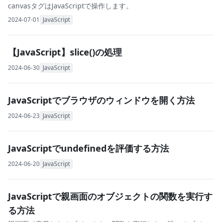
canvasタグはJavaScriptで操作します。
2024-07-01
JavaScript
【JavaScript】slice()の処理
2024-06-30
JavaScript
JavaScriptでブラウザのウィンドウを開く方法
2024-06-23
JavaScript
JavaScriptでundefinedを評価する方法
2024-06-20
JavaScript
JavaScriptで親画面のオブジェクトの関数を実行す
る方法