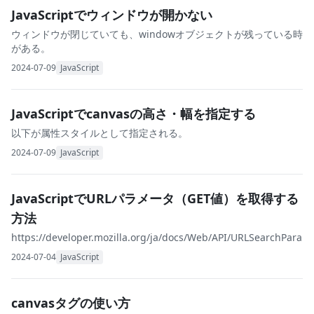
JavaScriptでウィンドウが開かない
ウィンドウが閉じていても、windowオブジェクトが残っている時
がある。
2024-07-09
JavaScript
JavaScriptでcanvasの高さ・幅を指定する
以下が属性スタイルとして指定される。
2024-07-09
JavaScript
JavaScriptでURLパラメータ（GET値）を取得する
方法
https://developer.mozilla.org/ja/docs/Web/API/URLSearchParam
2024-07-04
JavaScript
canvasタグの使い方