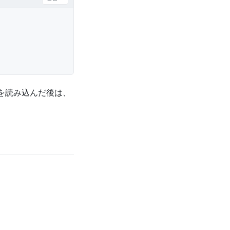
ONを読み込んだ後は、