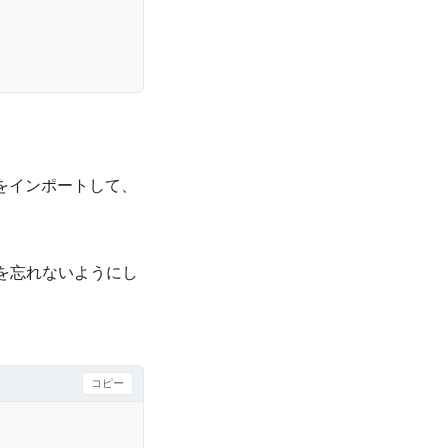
をインポートして、
を忘れないようにし
コピー