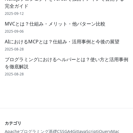
完全ガイド
2025-09-12
MVCとは？仕組み・メリット・他パターン比較
2025-09-06
AIにおけるMCPとは？仕組み・活用事例と今後の展望
2025-08-28
プログラミングにおけるヘルパーとは？使い方と活用事例
を徹底解説
2025-08-28
カテゴリ
Apache
プログラミング基礎
CSS
GA4
Git
JavaScript
jQuery
Mac