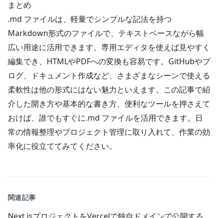
まとめ
.md ファイルは、軽量でシンプルな記法を持つ
Markdown形式のファイルで、テキストベースながら幅
広い用途に活用できます。専用エディタを使えば見やすく
編集でき、HTMLやPDFへの変換も容易です。GitHubやブ
ログ、ドキュメント作成など、さまざまなシーンで使える
柔軟性は他の形式にはない魅力といえます。この記事で紹
介した開き方や基本的な書き方、便利なツールを押さえて
おけば、誰でもすぐに.md ファイルを活用できます。日
常の情報整理やプロジェクト管理に取り入れて、作業の効
率化に役立ててみてください。
関連記事
Next.jsプロジェクトをVercelで独自ドメインで公開する