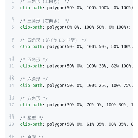
/* 三角形（上向き） */
clip-path
: polygon(50% 0%, 100% 100%, 0% 100%);
/* 三角形（右向き） */
clip-path
: polygon(0% 0%, 100% 50%, 0% 100%);
/* 四角形（ダイヤモンド型） */
clip-path
: polygon(50% 0%, 100% 50%, 50% 100%, 
/* 五角形 */
clip-path
: polygon(50% 0%, 100% 38%, 82% 100%, 
/* 六角形 */
clip-path
: polygon(50% 0%, 100% 25%, 100% 75%, 
/* 八角形 */
clip-path
: polygon(30% 0%, 70% 0%, 100% 30%, 10
/* 星型 */
clip-path
: polygon(50% 0%, 61% 35%, 98% 35%, 68
/* 台形 */