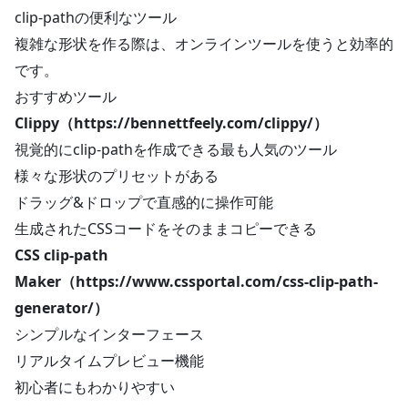
clip-pathの便利なツール
複雑な形状を作る際は、オンラインツールを使うと効率的
です。
おすすめツール
Clippy（https://bennettfeely.com/clippy/）
視覚的にclip-pathを作成できる最も人気のツール
様々な形状のプリセットがある
ドラッグ&ドロップで直感的に操作可能
生成されたCSSコードをそのままコピーできる
CSS clip-path
Maker（https://www.cssportal.com/css-clip-path-
generator/）
シンプルなインターフェース
リアルタイムプレビュー機能
初心者にもわかりやすい