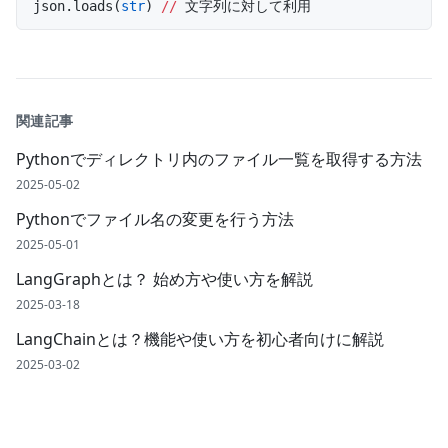
json.loads(
str
) 
//
 文字列に対して利用
関連記事
Pythonでディレクトリ内のファイル一覧を取得する方法
2025-05-02
Pythonでファイル名の変更を行う方法
2025-05-01
LangGraphとは？ 始め方や使い方を解説
2025-03-18
LangChainとは？機能や使い方を初心者向けに解説
2025-03-02