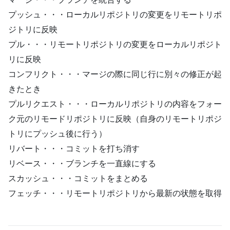
プッシュ・・・ローカルリポジトリの変更をリモートリポ
ジトリに反映
プル・・・リモートリポジトリの変更をローカルリポジト
リに反映
コンフリクト・・・マージの際に同じ行に別々の修正が起
きたとき
プルリクエスト・・・ローカルリポジトリの内容をフォー
ク元のリモードリポジトリに反映（自身のリモートリポジ
トリにプッシュ後に行う）
リバート・・・コミットを打ち消す
リベース・・・ブランチを一直線にする
スカッシュ・・・コミットをまとめる
フェッチ・・・リモートリポジトリから最新の状態を取得