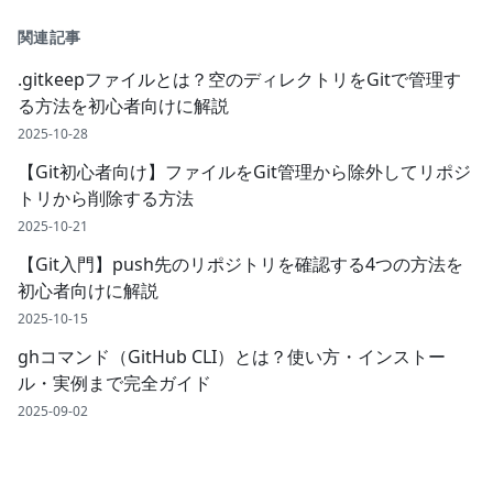
関連記事
.gitkeepファイルとは？空のディレクトリをGitで管理す
る方法を初心者向けに解説
2025-10-28
【Git初心者向け】ファイルをGit管理から除外してリポジ
トリから削除する方法
2025-10-21
【Git入門】push先のリポジトリを確認する4つの方法を
初心者向けに解説
2025-10-15
ghコマンド（GitHub CLI）とは？使い方・インストー
ル・実例まで完全ガイド
2025-09-02