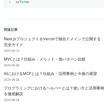
</
form
>
関連記事
Next.jsプロジェクトをVercelで独自ドメインで公開する
完全ガイド
2025-09-12
MVCとは？仕組み・メリット・他パターン比較
2025-09-06
AIにおけるMCPとは？仕組み・活用事例と今後の展望
2025-08-28
プログラミングにおけるヘルパーとは？使い方と活用事例
を徹底解説
2025-08-28