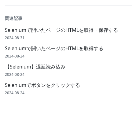
関連記事
Seleniumで開いたページのHTMLを取得・保存する
2024-08-31
Seleniumで開いたページのHTMLを取得する
2024-08-24
【Selenium】遅延読み込み
2024-08-24
Seleniumでボタンをクリックする
2024-08-24