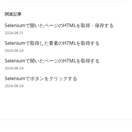
関連記事
Seleniumで開いたページのHTMLを取得・保存する
2024-08-31
Seleniumで取得した要素のHTMLを取得する
2024-08-24
Seleniumで開いたページのHTMLを取得する
2024-08-24
Seleniumでボタンをクリックする
2024-08-24