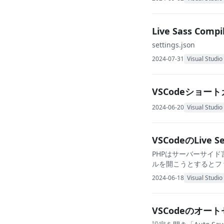
Live Sass C
settings.json
2024-07-31
Visual Studi
VSCodeショー
2024-06-20
Visual Studi
VSCodeのLiv
PHPはサーバーサイド言
ルを開こうとするとファ
2024-06-18
Visual Studi
VSCodeのオ