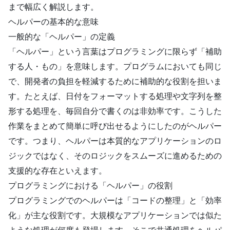
まで幅広く解説します。
ヘルパーの基本的な意味
一般的な「ヘルパー」の定義
「ヘルパー」という言葉はプログラミングに限らず「補助
する人・もの」を意味します。プログラムにおいても同じ
で、開発者の負担を軽減するために補助的な役割を担いま
す。たとえば、日付をフォーマットする処理や文字列を整
形する処理を、毎回自分で書くのは非効率です。こうした
作業をまとめて簡単に呼び出せるようにしたのがヘルパー
です。つまり、ヘルパーは本質的なアプリケーションのロ
ジックではなく、そのロジックをスムーズに進めるための
支援的な存在といえます。
プログラミングにおける「ヘルパー」の役割
プログラミングでのヘルパーは「コードの整理」と「効率
化」が主な役割です。大規模なアプリケーションでは似た