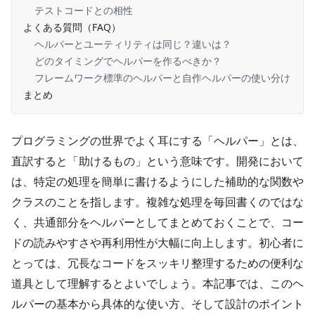
テストコードとの相性
よくある質問（FAQ）
ヘルパーとユーティリティは同じ？違いは？
どのタイミングでヘルパーを作るべきか？
フレームワーク標準のヘルパーと自作ヘルパーの使い分け
まとめ
プログラミングの世界でよく耳にする「ヘルパー」とは、
直訳すると「助けるもの」という意味です。開発において
は、特定の処理を簡単に書けるようにした補助的な関数や
クラスのことを指します。複雑な処理を毎回書くのではな
く、共通部分をヘルパーとしてまとめておくことで、コー
ドの読みやすさや再利用性が大幅に向上します。初心者に
とっては、冗長なコードをスッキリ整理するための便利な
道具として理解するとよいでしょう。本記事では、このヘ
ルパーの基本から具体的な使い方、そして設計のポイント