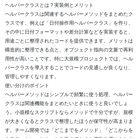
ヘルパークラスとは？実装例とメリット
ヘルパークラスは関連するヘルパーメソッドをまとめたク
ラスです。例えば「日付操作用ヘルパークラス」を作り、
その中に日付フォーマットや差分計算などを実装すると、
用途ごとに整理されたコードを提供できます。メリットは
構造的に整理できる点と、オブジェクト指向の文脈で再利
用性が高いことです。特に大規模プロジェクトでは、ヘル
パークラスを導入することでコードの見通しが良くなり、
管理しやすくなります。
使い分けのポイント
ヘルパーメソッドはシンプルで頻繁に使う処理、ヘルパー
クラスは関連機能をまとめたいときに使うと良いでしょ
う。小規模なスクリプトならメソッドで十分ですが、規模
が大きくなるとクラスで整理したほうが保守性が高まりま
す。チーム開発では「どこまでをメソッド」「どこからを