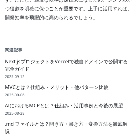
つ役割を明確に保つことが重要です。上手に活用すれば、
開発効率を飛躍的に高められるでしょう。
関連記事
Next.jsプロジェクトをVercelで独自ドメインで公開する
完全ガイド
2025-09-12
MVCとは？仕組み・メリット・他パターン比較
2025-09-06
AIにおけるMCPとは？仕組み・活用事例と今後の展望
2025-08-28
.md ファイルとは？開き方・書き方・変換方法を徹底解
説