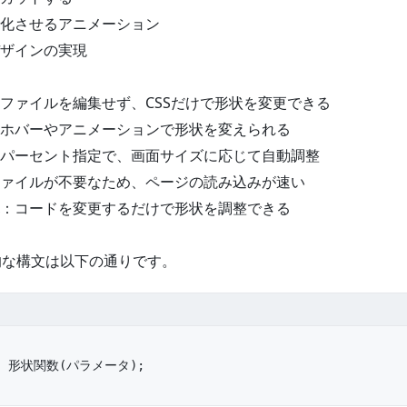
化させるアニメーション
ザインの実現
ト
ファイルを編集せず、CSSだけで形状を変更できる
ホバーやアニメーションで形状を変えられる
パーセント指定で、画面サイズに応じて自動調整
ァイルが不要なため、ページの読み込みが速い
：コードを変更するだけで形状を調整できる
的な構文は以下の通りです。
: 形状関数(パラメータ);