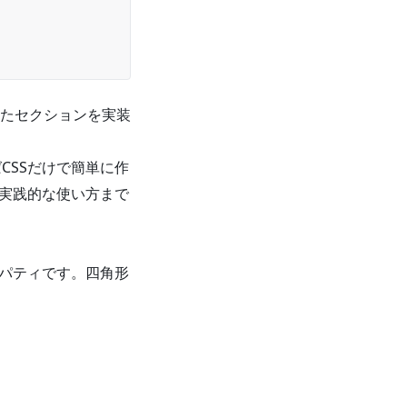
たセクションを実装
CSSだけで簡単に作
実践的な使い方まで
ロパティです。四角形