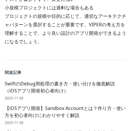
小規模プロジェクトには過剰な場合もある
プロジェクトの規模や目的に応じて、適切なアーキテクチ
ャパターンを選択することが重要です。VIPERの考え方を
理解することで、より良い設計のアプリ開発ができるよう
になるでしょう。
関連記事
SwiftのDebug用処理の書き方・使い分けを徹底解説
（iOSアプリ開発初心者向け）
2025-11-30
【iOSアプリ開発】Sandbox Accountとは？作り方・使い
方を初心者向けにわかりやすく解説
2025-11-30