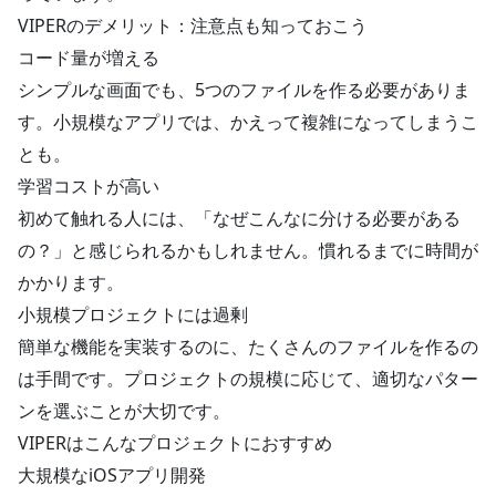
VIPERのデメリット：注意点も知っておこう
コード量が増える
シンプルな画面でも、5つのファイルを作る必要がありま
す。小規模なアプリでは、かえって複雑になってしまうこ
とも。
学習コストが高い
初めて触れる人には、「なぜこんなに分ける必要がある
の？」と感じられるかもしれません。慣れるまでに時間が
かかります。
小規模プロジェクトには過剰
簡単な機能を実装するのに、たくさんのファイルを作るの
は手間です。プロジェクトの規模に応じて、適切なパター
ンを選ぶことが大切です。
VIPERはこんなプロジェクトにおすすめ
大規模なiOSアプリ開発