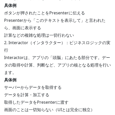
具体例
ボタンが押されたことをPresenterに伝える
Presenterから「このテキストを表示して」と言われた
ら、画面に表示する
計算などの複雑な処理は一切行わない
2. Interactor（インタラクター）：ビジネスロジックの実
行
Interactorは、アプリの「頭脳」にあたる部分です。デー
タの取得や計算、判断など、アプリの核となる処理を行い
ます。
具体例
サーバーからデータを取得する
データを計算・加工する
取得したデータをPresenterに渡す
画面のことは一切知らない（UIとは完全に独立）