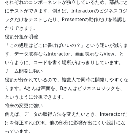
それぞれのコンポーネントが独立しているため、部品ごと
にテストができます。例えば、Interactorのビジネスロジ
ックだけをテストしたり、Presenterの動作だけを確認し
たりできます。
役割分担が明確
「この処理はどこに書けばいいの？」という迷いが減りま
す。データ取得ならInteractor、画面表示ならView、と
いうように、コードを書く場所がはっきりしています。
チーム開発に強い
役割が分かれているので、複数人で同時に開発しやすくな
ります。Aさんは画面を、Bさんはビジネスロジックを、
というように分担できます。
将来の変更に強い
例えば、データの取得方法を変えたいとき、Interactorだ
けを修正すればOK。他の部分に影響が出にくい設計にな
っています。